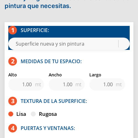
pintura que necesitas.
SUPERFICIE:
MEDIDAS DE TU ESPACIO:
Alto
Ancho
Largo
mt
mt
mt
TEXTURA DE LA SUPERFICIE:
Lisa
Rugosa
PUERTAS Y VENTANAS: