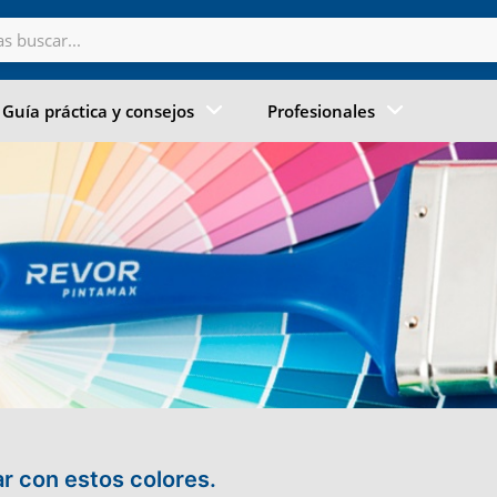
Guía práctica y consejos
Profesionales
ar con estos colores.