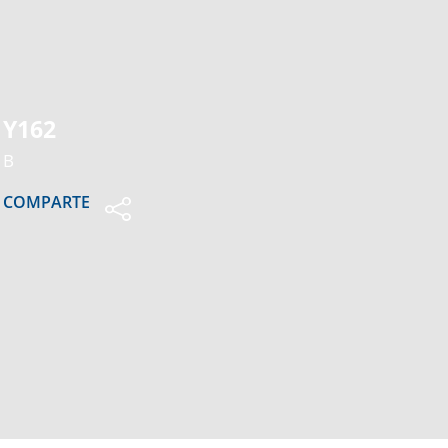
Y162
B
COMPARTE