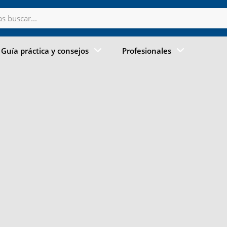
Guía práctica y consejos
Profesionales