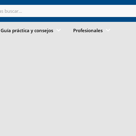
Guía práctica y consejos
Profesionales