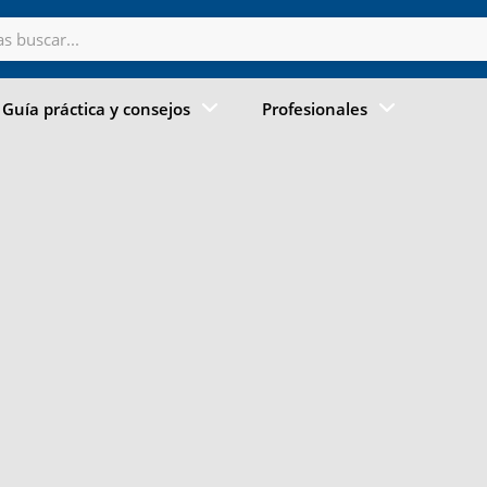
Guía práctica y consejos
Profesionales