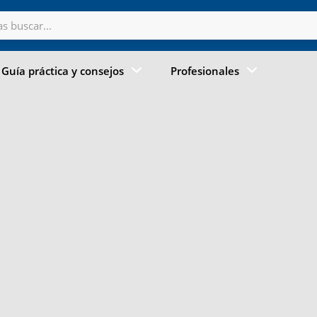
Guía práctica y consejos
Profesionales