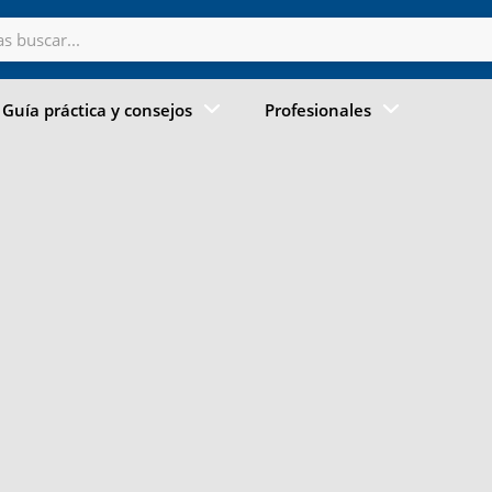
Guía práctica y consejos
Profesionales