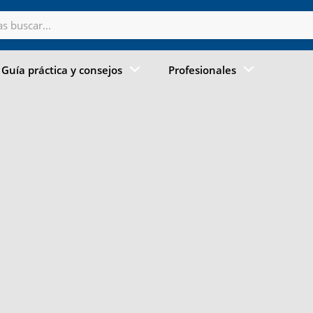
Guía práctica y consejos
Profesionales