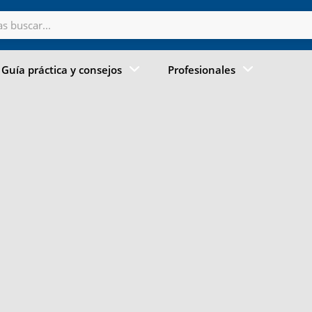
Guía práctica y consejos
Profesionales