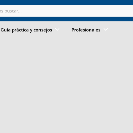
Guía práctica y consejos
Profesionales