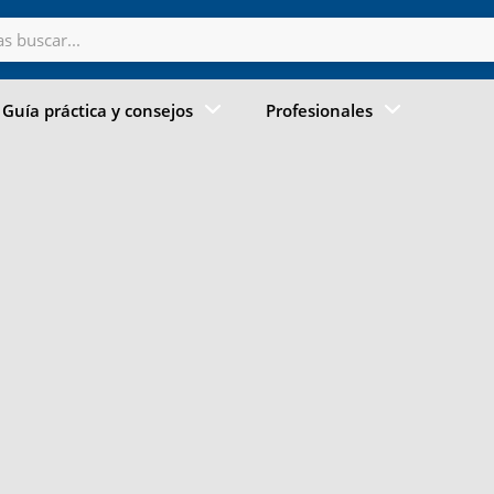
Guía práctica y consejos
Profesionales