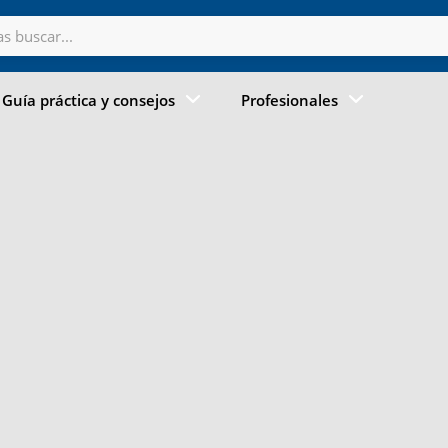
Guía práctica y consejos
Profesionales