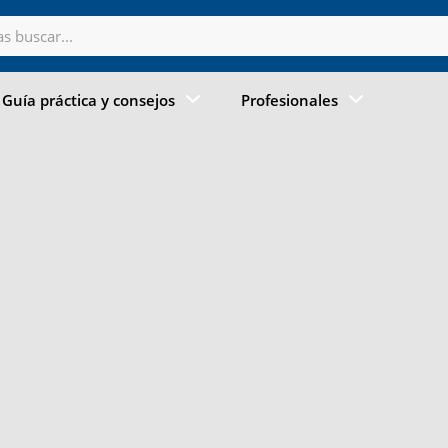
Guía práctica y consejos
Profesionales