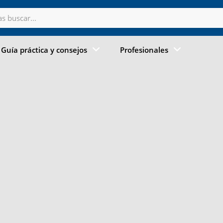
Guía práctica y consejos
Profesionales