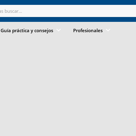
Guía práctica y consejos
Profesionales