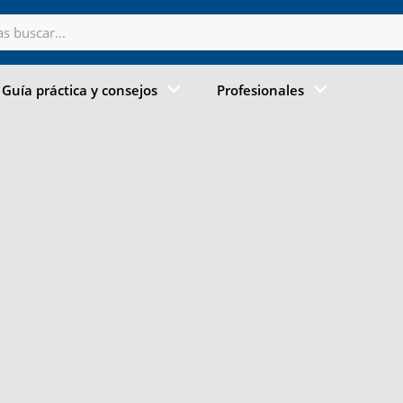
Guía práctica y consejos
Profesionales