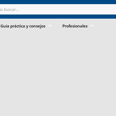
Guía práctica y consejos
Profesionales