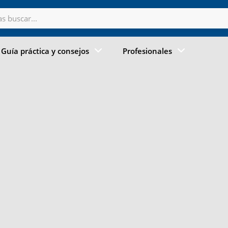
Guía práctica y consejos
Profesionales