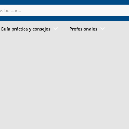
Guía práctica y consejos
Profesionales