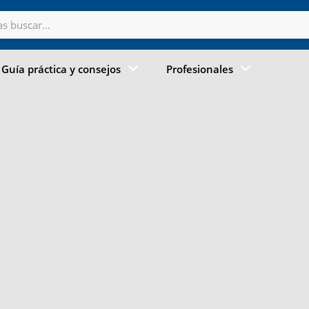
Guía práctica y consejos
Profesionales