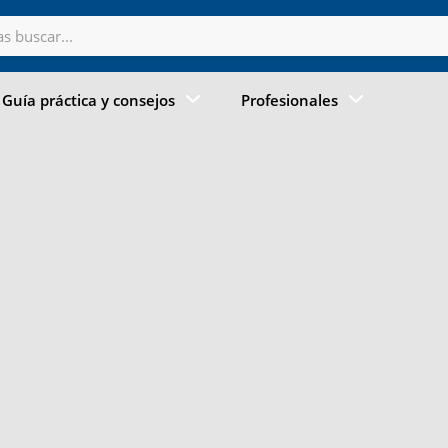
Guía práctica y consejos
Profesionales