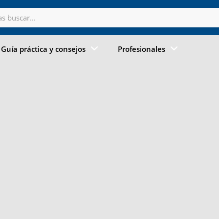
Guía práctica y consejos
Profesionales