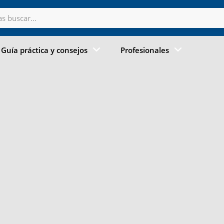
Guía práctica y consejos
Profesionales