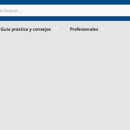
Guía práctica y consejos
Profesionales