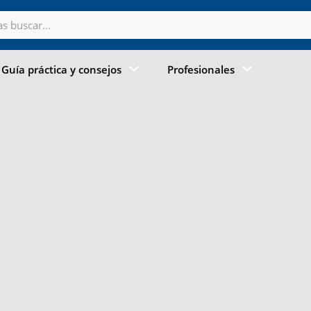
Guía práctica y consejos
Profesionales