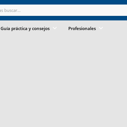
Guía práctica y consejos
Profesionales