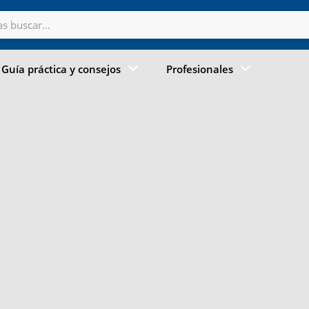
Guía práctica y consejos
Profesionales